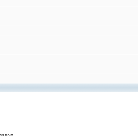
her forum