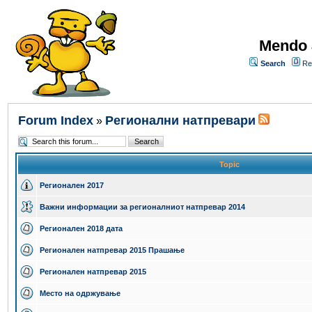
Mendo 
Search
Re
Forum Index
Регионални натпревари
»
Topic
Регионален 2017
Важни информации за регионалниот натпревар 2014
Регионален 2018 дата
Регионален натпревар 2015 Прашање
Регионален натпревар 2015
Место на одржување