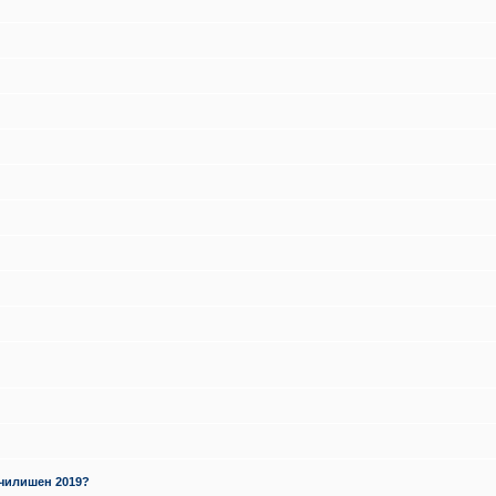
училишен 2019?