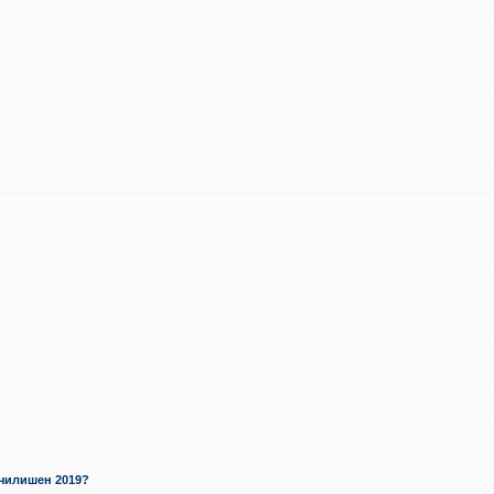
училишен 2019?