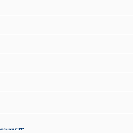
училишен 2019?