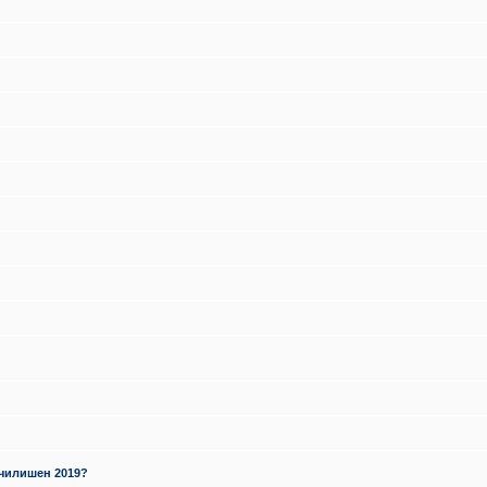
училишен 2019?