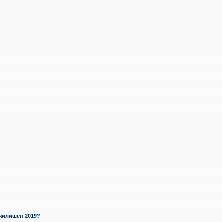
училишен 2019?