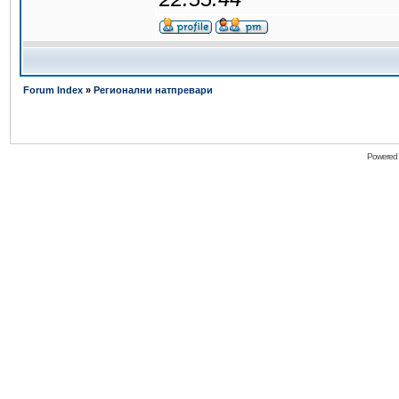
Forum Index
»
Регионални натпревари
Powered