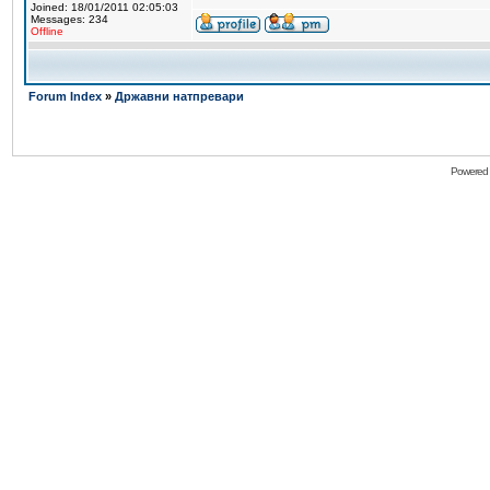
Joined: 18/01/2011 02:05:03
Messages: 234
Offline
Forum Index
»
Државни натпревари
Powered