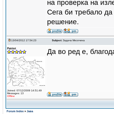
на проверка на изл
Сега би требало да 
решение.
13/04/2012 17:54:23
Subject:
Задача Месечина
Patriot
Да во ред е, благод
Joined: 07/12/2009 14:51:49
Messages: 13
Offline
Forum Index
»
Јава