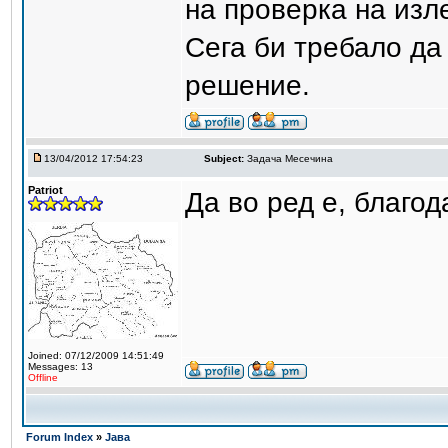
на проверка на изл
Сега би требало да 
решение.
13/04/2012 17:54:23
Subject:
Задача Месечина
Patriot
Да во ред е, благод
Joined: 07/12/2009 14:51:49
Messages: 13
Offline
Forum Index
»
Јава