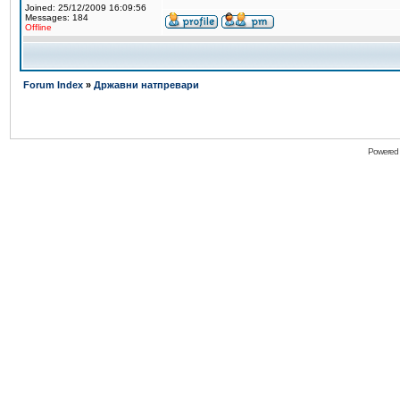
Joined: 25/12/2009 16:09:56
Messages: 184
Offline
Forum Index
»
Државни натпревари
Powered