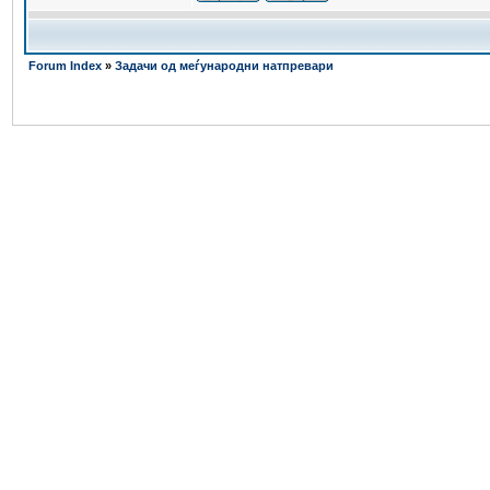
Forum Index
»
Задачи од меѓународни натпревари