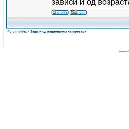
зависи и од возраста
Forum Index
»
Задачи од национални натпревари
Powered