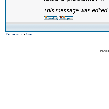
This message was edited 
Forum Index
»
Јава
Powered