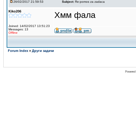
26/02/2017 21:59:53
Subject:
Re:pomos za zadaca
Kiko206
Хмм фала
Joined: 14/02/2017 13:51:23
Messages: 13
Offline
Forum Index
»
Други задачи
Powered