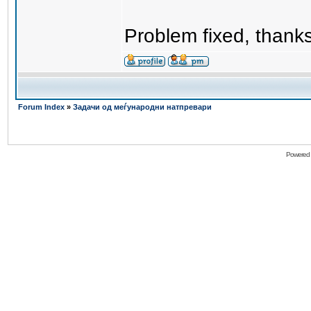
Problem fixed, thank
Forum Index
»
Задачи од меѓународни натпревари
Powered