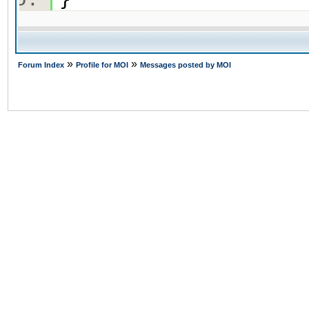
»
»
Forum Index
Profile for MOI
Messages posted by MOI