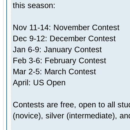
this season:
Nov 11-14: November Contest
Dec 9-12: December Contest
Jan 6-9: January Contest
Feb 3-6: February Contest
Mar 2-5: March Contest
April: US Open
Contests are free, open to all stud
(novice), silver (intermediate), a