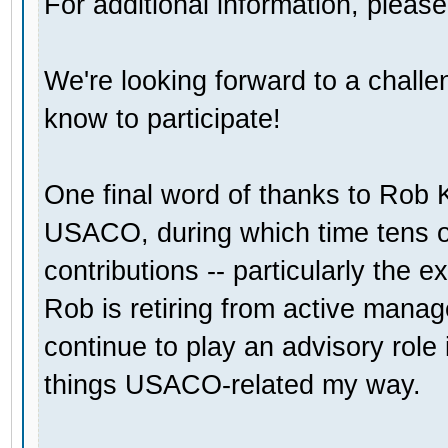
For additional information, pleas
We're looking forward to a chall
know to participate!
One final word of thanks to Rob K
USACO, during which time tens o
contributions -- particularly the e
Rob is retiring from active man
continue to play an advisory role i
things USACO-related my way.