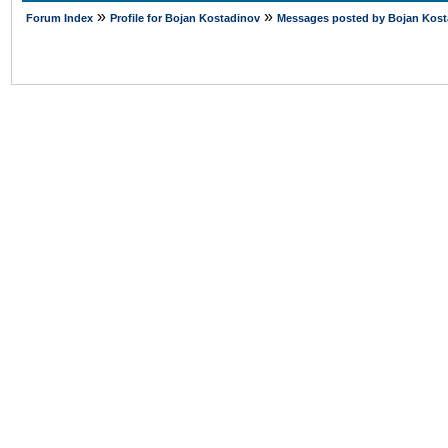
»
»
Forum Index
Profile for Bojan Kostadinov
Messages posted by Bojan Kost