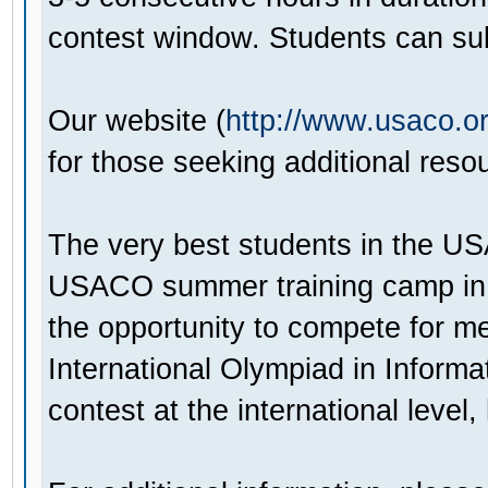
contest window. Students can su
Our website (
http://www.usaco.o
for those seeking additional resou
The very best students in the USA
USACO summer training camp in e
the opportunity to compete for m
International Olympiad in Informa
contest at the international level, 