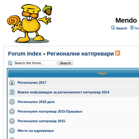
Mendo 
Search
Re
Forum Index
Регионални натпревари
»
Topic
Регионален 2017
Важни информации за регионалниот натпревар 2014
Регионален 2018 дата
Регионален натпревар 2015 Прашање
Регионален натпревар 2015
Место на одржување