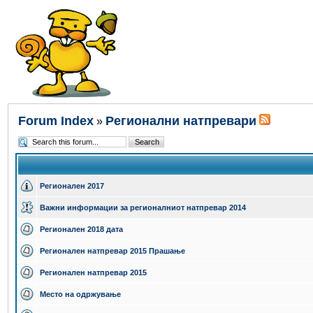
Forum Index
Регионални натпревари
»
Регионален 2017
Важни информации за регионалниот натпревар 2014
Регионален 2018 дата
Регионален натпревар 2015 Прашање
Регионален натпревар 2015
Место на одржување