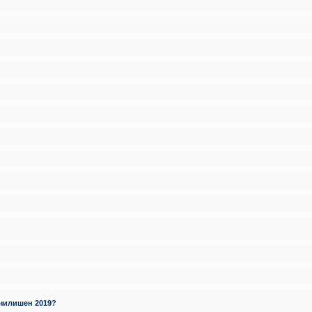
училишен 2019?