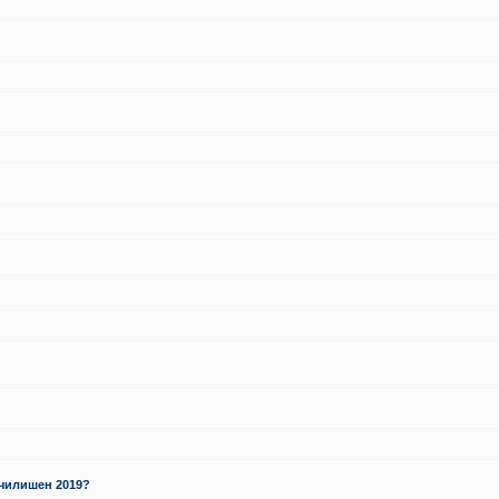
училишен 2019?