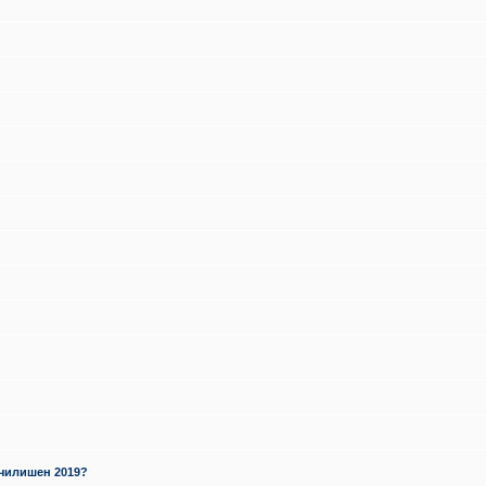
училишен 2019?