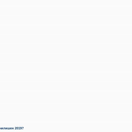
училишен 2019?