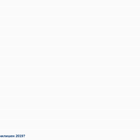
училишен 2019?