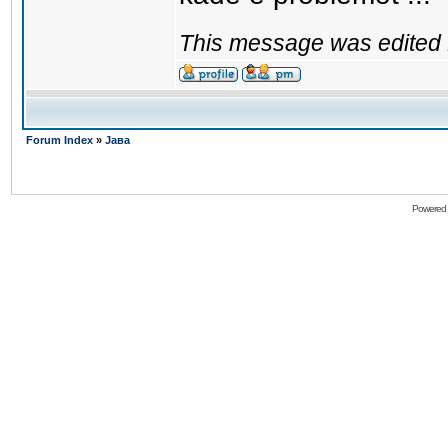
This message was edited 
Forum Index
»
Јава
Powered