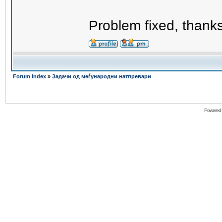
Problem fixed, thank
Forum Index
»
Задачи од меѓународни натпревари
Powered