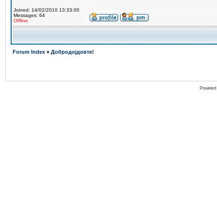
Joined: 14/02/2010 13:33:00
Messages: 64
Offline
Forum Index
»
Добродојдовте!
Powered