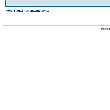
Forum Index
»
Општа дискусија
Powered