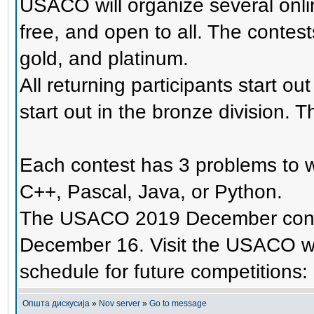
USACO will organize several onlin
free, and open to all. The contests
gold, and platinum.
All returning participants start ou
start out in the bronze division. T
Each contest has 3 problems to w
C++, Pascal, Java, or Python.
The USACO 2019 December contes
December 16. Visit the USACO web
schedule for future competitions:
Општа дискусија
»
Nov server
»
Go to message