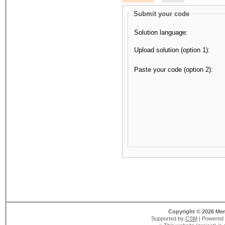
Submit your code
Solution language:
Upload solution (option 1):
Paste your code (option 2):
Copyright © 2026 Men
Supported by
CSM
| Powered