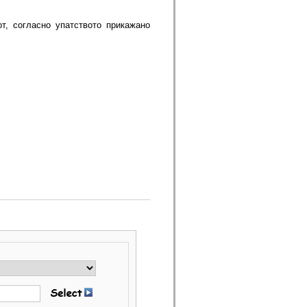
от, согласно упатството прикажано